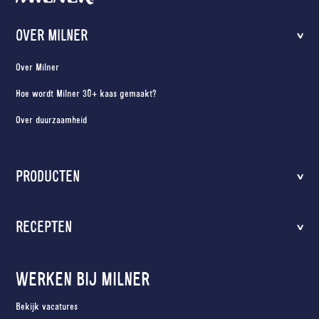
Sluiten
OVER MILNER
Over Milner
Hoe wordt Milner 30+ kaas gemaakt?
Over duurzaamheid
PRODUCTEN
RECEPTEN
WERKEN BIJ MILNER
Bekijk vacatures