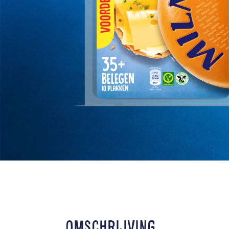
OMSCHRIJVING