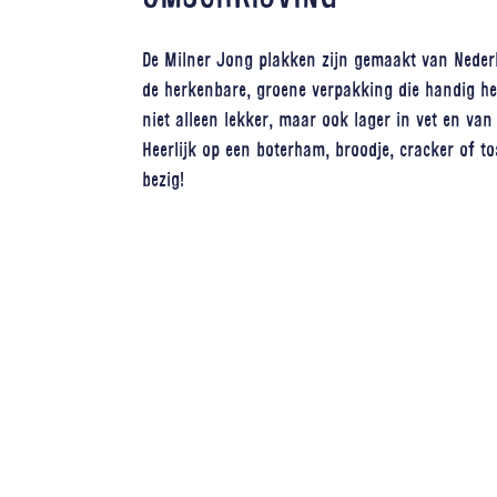
De Milner Jong plakken zijn gemaakt van Neder
de herkenbare, groene verpakking die handig her
niet alleen lekker, maar ook lager in vet en van
Heerlijk op een boterham, broodje, cracker of to
bezig!