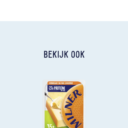
BEKIJK OOK