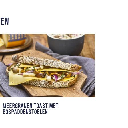
TEN
MEERGRANEN TOAST MET
BOSPADDENSTOELEN