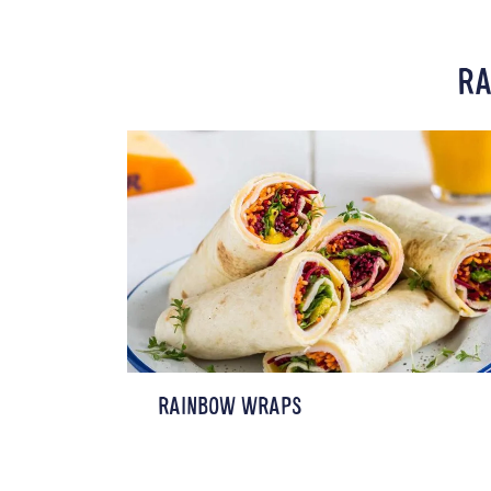
RA
RAINBOW WRAPS